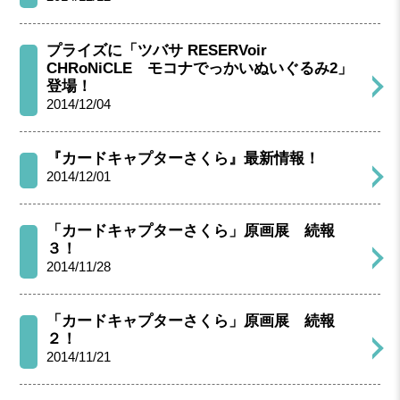
プライズに「ツバサ RESERVoir
CHRoNiCLE モコナでっかいぬいぐるみ2」
登場！
2014/12/04
『カードキャプターさくら』最新情報！
2014/12/01
「カードキャプターさくら」原画展 続報
３！
2014/11/28
「カードキャプターさくら」原画展 続報
２！
2014/11/21