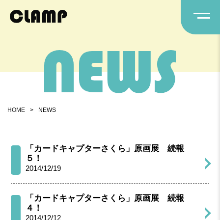
HOME
>
NEWS
「カードキャプターさくら」原画展 続報
５！
2014/12/19
「カードキャプターさくら」原画展 続報
４！
2014/12/12