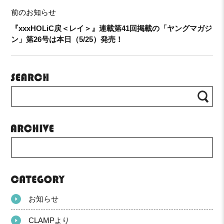
前のお知らせ
『xxxHOLiC戻＜レイ＞』連載第41回掲載の「ヤングマガジ
ン」第26号は本日（5/25）発売！
お知らせ
CLAMPより