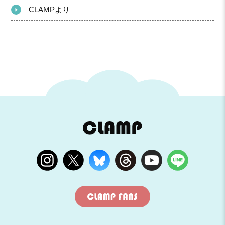
CLAMPより