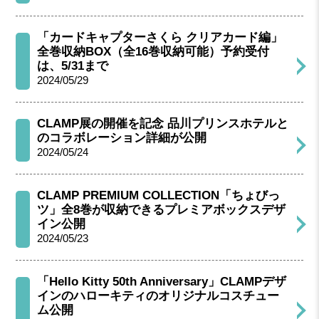
「カードキャプターさくら クリアカード編」
全巻収納BOX（全16巻収納可能）予約受付
は、5/31まで
2024/05/29
CLAMP展の開催を記念 品川プリンスホテルと
のコラボレーション詳細が公開
2024/05/24
CLAMP PREMIUM COLLECTION「ちょびっ
ツ」全8巻が収納できるプレミアボックスデザ
イン公開
2024/05/23
「Hello Kitty 50th Anniversary」CLAMPデザ
インのハローキティのオリジナルコスチュー
ム公開