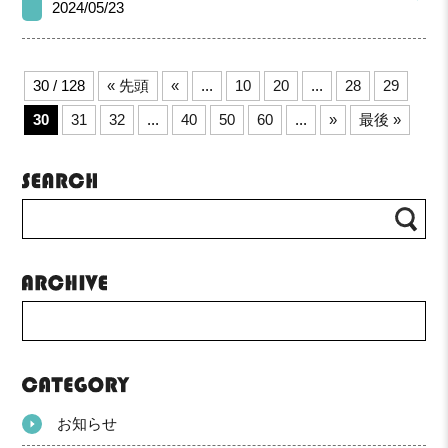
2024/05/23
30 / 128
« 先頭
«
...
10
20
...
28
29
30
31
32
...
40
50
60
...
»
最後 »
お知らせ