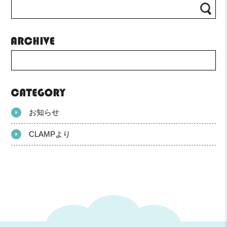
お知らせ
CLAMPより