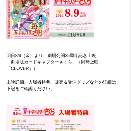
明日8/9（金）より、劇場公開25周年記念上映
「劇場版カードキャプターさくら」（同時上映
「CLOVER」）
上映詳細、入場者特典、販売＆受注グッズなどの詳細は、
下記をご確認ください。