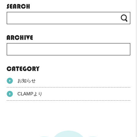
お知らせ
CLAMPより