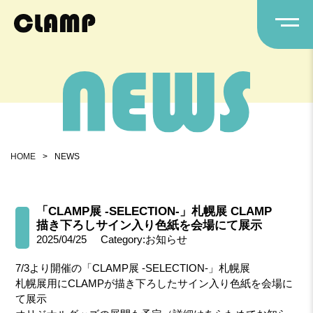
HOME
>
NEWS
「CLAMP展 -SELECTION-」札幌展 CLAMP
描き下ろしサイン入り色紙を会場にて展示
2025/04/25
Category:お知らせ
7/3より開催の「CLAMP展 -SELECTION-」札幌展
札幌展用にCLAMPが描き下ろしたサイン入り色紙を会場に
て展示