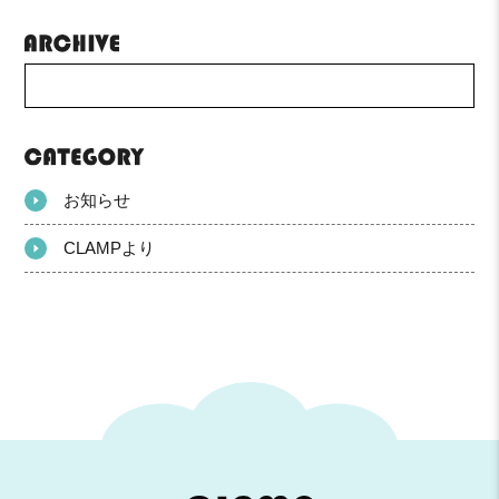
お知らせ
CLAMPより