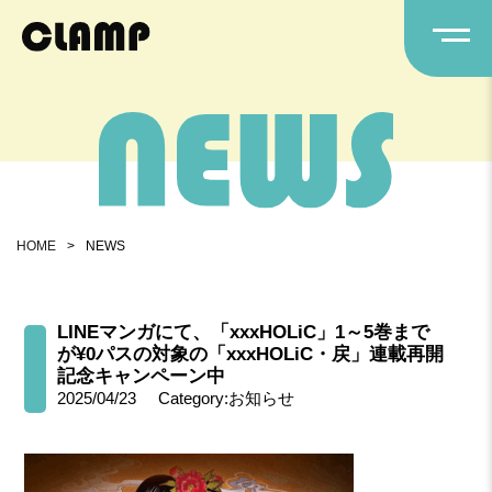
HOME
>
NEWS
LINEマンガにて、「xxxHOLiC」1～5巻まで
が¥0パスの対象の「xxxHOLiC・戻」連載再開
記念キャンペーン中
2025/04/23
Category:お知らせ