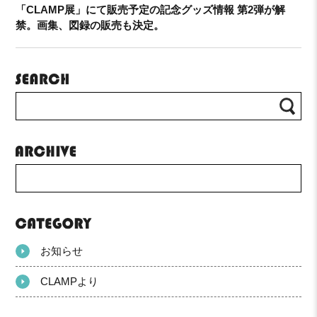
「CLAMP展」にて販売予定の記念グッズ情報 第2弾が解
禁。画集、図録の販売も決定。
お知らせ
CLAMPより