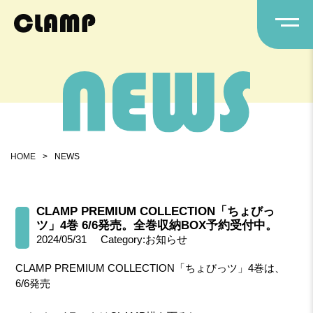
HOME
>
NEWS
CLAMP PREMIUM COLLECTION「ちょびっ
ツ」4巻 6/6発売。全巻収納BOX予約受付中。
2024/05/31
Category:お知らせ
CLAMP PREMIUM COLLECTION「ちょびっツ」4巻は、
6/6発売