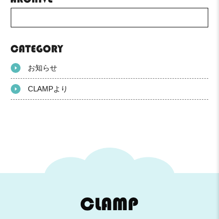
お知らせ
CLAMPより