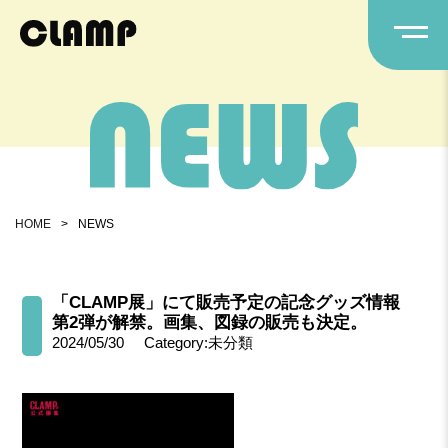
HOME
>
NEWS
「CLAMP展」にて販売予定の記念グッズ情報
第2弾が解禁。画集、図録の販売も決定。
2024/05/30
Category:未分類