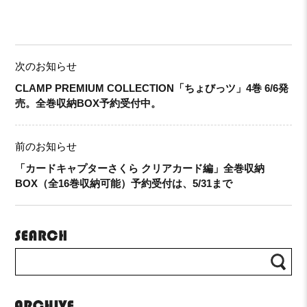
次のお知らせ
CLAMP PREMIUM COLLECTION「ちょびっツ」4巻 6/6発
売。全巻収納BOX予約受付中。
前のお知らせ
「カードキャプターさくら クリアカード編」全巻収納
BOX（全16巻収納可能）予約受付は、5/31まで