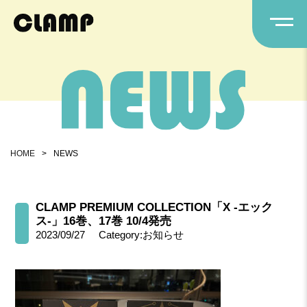
HOME
>
NEWS
CLAMP PREMIUM COLLECTION「X -エック
ス-」16巻、17巻 10/4発売
2023/09/27
Category:お知らせ