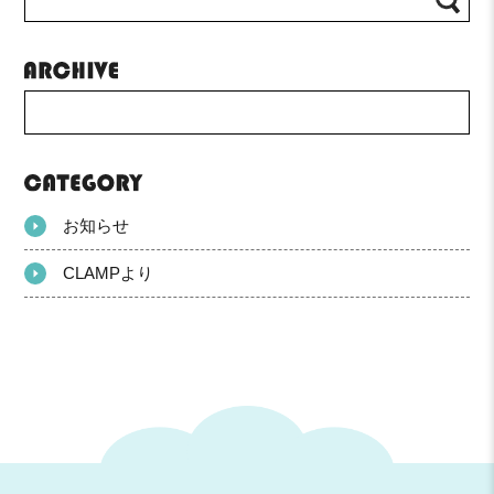
お知らせ
CLAMPより