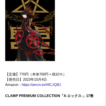
【定価】770円（本体700円＋税10％）
【発売日】2023年10月4日
Amazon：
https://amzn.to/44CJQB1
CLAMP PREMIUM COLLECTION「X-エックス-」17巻