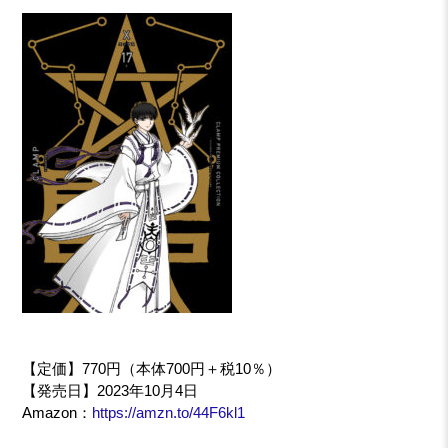
【定価】770円（本体700円＋税10％）
【発売日】2023年10月4日
Amazon：
https://amzn.to/44F6kl1