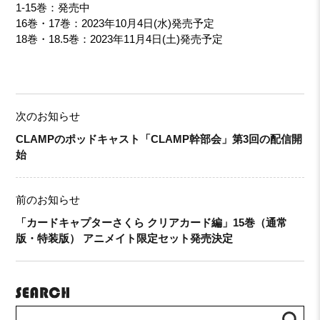
1-15巻：発売中
16巻・17巻：2023年10月4日(水)発売予定
18巻・18.5巻：2023年11月4日(土)発売予定
次のお知らせ
CLAMPのポッドキャスト「CLAMP幹部会」第3回の配信開
始
前のお知らせ
「カードキャプターさくら クリアカード編」15巻（通常
版・特装版） アニメイト限定セット発売決定