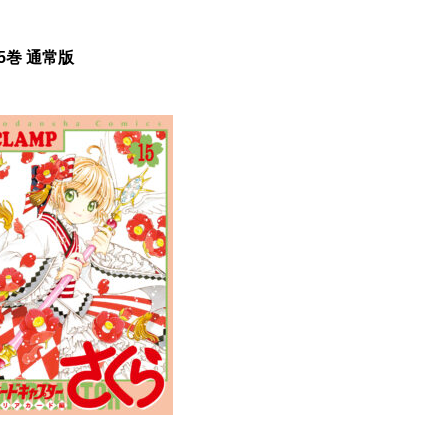
15巻 通常版