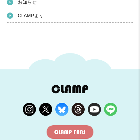
お知らせ
CLAMPより