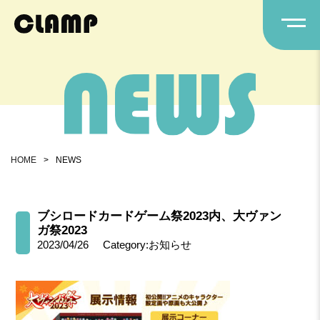
HOME
>
NEWS
ブシロードカードゲーム祭2023内、大ヴァン
ガ祭2023
2023/04/26
Category:お知らせ