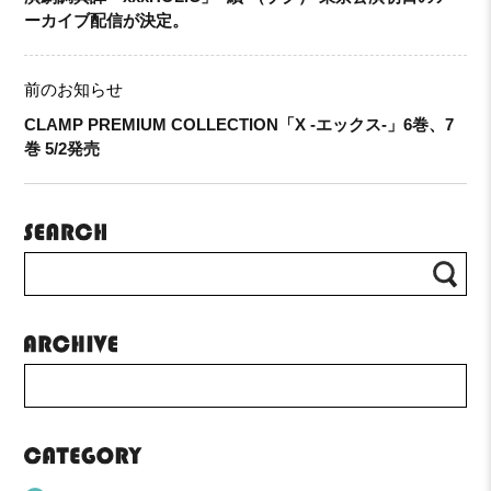
ーカイブ配信が決定。
前のお知らせ
CLAMP PREMIUM COLLECTION「X -エックス-」6巻、7
巻 5/2発売