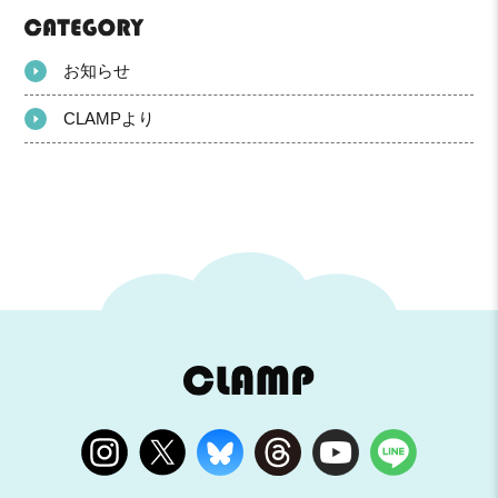
お知らせ
CLAMPより