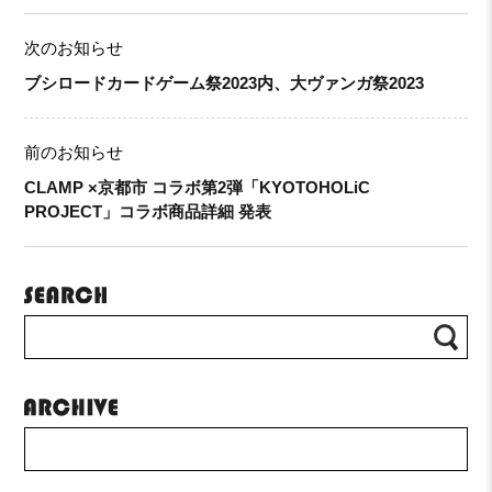
次のお知らせ
ブシロードカードゲーム祭2023内、大ヴァンガ祭2023
前のお知らせ
CLAMP ×京都市 コラボ第2弾「KYOTOHOLiC
PROJECT」コラボ商品詳細 発表