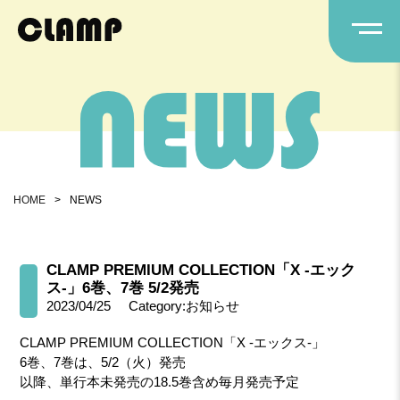
HOME
>
NEWS
CLAMP PREMIUM COLLECTION「X -エック
ス-」6巻、7巻 5/2発売
2023/04/25
Category:お知らせ
CLAMP PREMIUM COLLECTION「X -エックス-」
6巻、7巻は、5/2（火）発売
以降、単行本未発売の18.5巻含め毎月発売予定