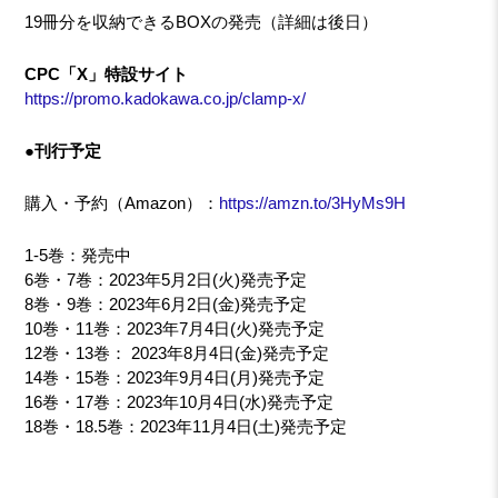
19冊分を収納できるBOXの発売（詳細は後日）
CPC「X」特設サイト
https://promo.kadokawa.co.jp/clamp-x/
●刊行予定
購入・予約（Amazon）：
https://amzn.to/3HyMs9H
1-5巻：発売中
6巻・7巻：2023年5月2日(火)発売予定
8巻・9巻：2023年6月2日(金)発売予定
10巻・11巻：2023年7月4日(火)発売予定
12巻・13巻： 2023年8月4日(金)発売予定
14巻・15巻：2023年9月4日(月)発売予定
16巻・17巻：2023年10月4日(水)発売予定
18巻・18.5巻：2023年11月4日(土)発売予定