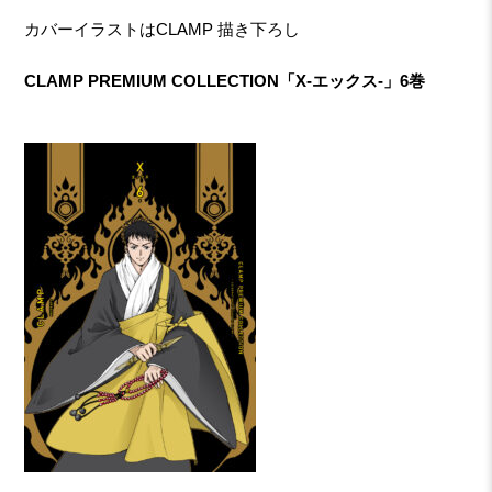
カバーイラストはCLAMP 描き下ろし
CLAMP PREMIUM COLLECTION「X-エックス-」6巻