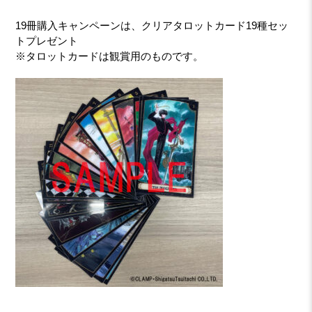
19冊購入キャンペーンは、クリアタロットカード19種セッ
トプレゼント
※タロットカードは観賞用のものです。