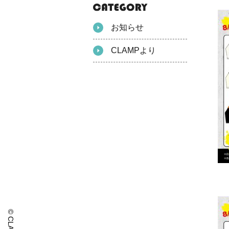
お知らせ
CLAMPより