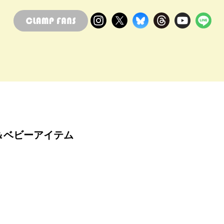
ッズ＆ベビーアイテム