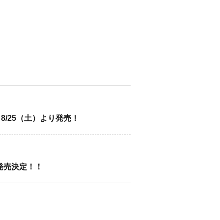
、
 8/25（土）より発売！
日発売決定！！