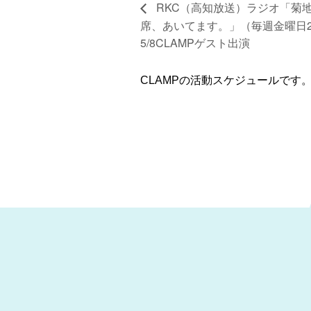
RKC（高知放送）ラジオ「菊
席、あいてます。」（毎週金曜日23:
5/8CLAMPゲスト出演
CLAMPの活動スケジュールです