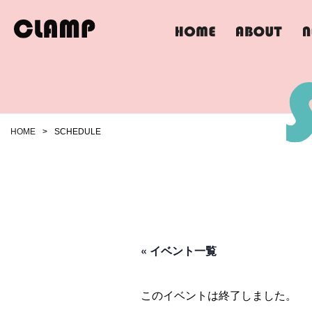
HOME
>
SCHEDULE
« イベント一覧
このイベントは終了しました。