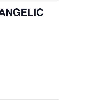
ANGELIC