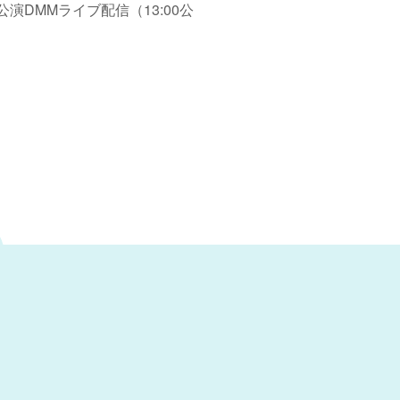
阪公演DMMライブ配信（13:00公