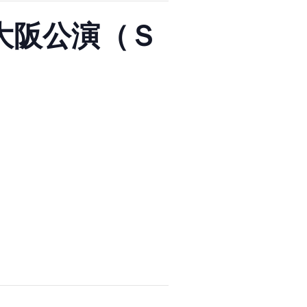
 大阪公演（Ｓ