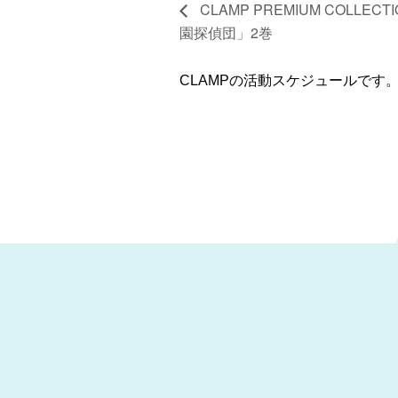
CLAMP PREMIUM COLLECT
園探偵団」2巻
CLAMPの活動スケジュールです