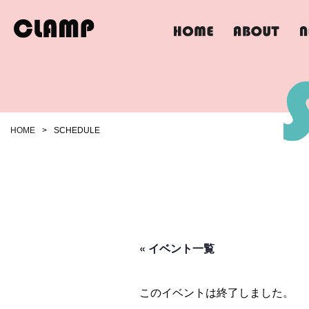
HOME
>
SCHEDULE
« イベント一覧
このイベントは終了しました。