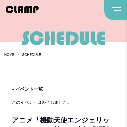
HOME
>
SCHEDULE
« イベント一覧
このイベントは終了しました。
アニメ「機動天使エンジェリッ