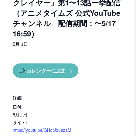
クレイヤー」第1〜13話一挙配信
（アニメタイムズ 公式YouTube
チャンネル 配信期間：〜5/17
16:59）
5月 1日
カレンダーに追加
詳細
日付:
5月 1日
サイト:
https://youtu.be/GHqtJb8ezaM