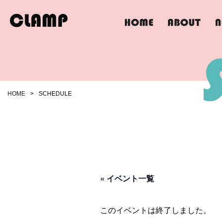
HOME
>
SCHEDULE
« イベント一覧
このイベントは終了しました。