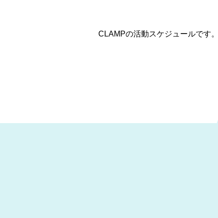
CLAMPの活動スケジュールです