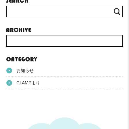
お知らせ
CLAMPより