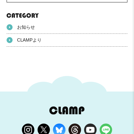
お知らせ
CLAMPより