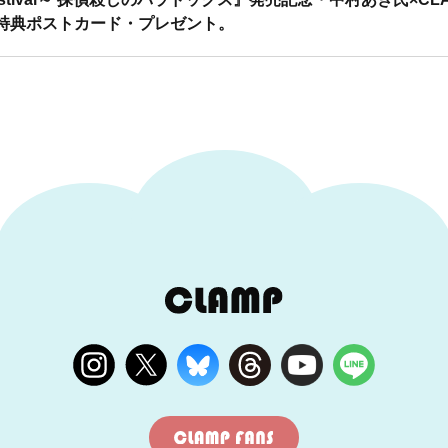
特典ポストカード・プレゼント。