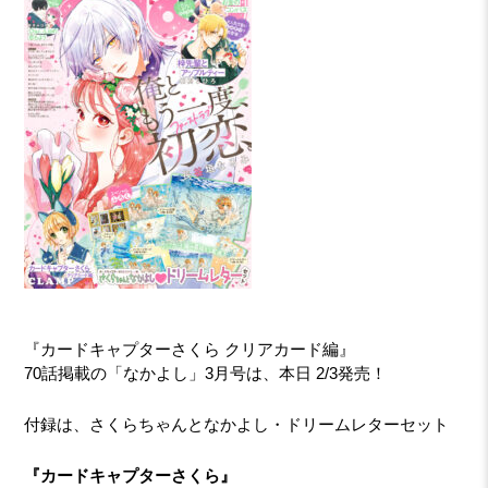
『カードキャプターさくら クリアカード編』
70話掲載の「なかよし」3月号は、本日 2/3発売！
付録は、さくらちゃんとなかよし・ドリームレターセット
『カードキャプターさくら』