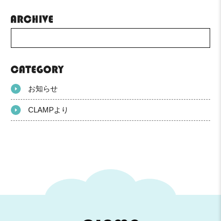
お知らせ
CLAMPより