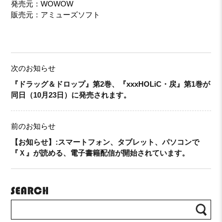
発売元：WOWOW
販売元：アミューズソフト
次のお知らせ
『ドラッグ＆ドロップ』第2巻、『xxxHOLiC・戻』第1巻が
同日（10月23日）に発売されます。
前のお知らせ
【お知らせ】:スマートフォン、タブレット、パソコンで
『Ｘ』が読める、電子書籍配信が開始されています。