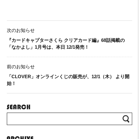
次のお知らせ
『カードキャプターさくら クリアカード編』68話掲載の
「なかよし」1月号は、本日 12/1発売！
前のお知らせ
「CLOVER」オンラインくじの販売が、12/1（木） より開
始！