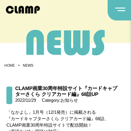
HOME
>
NEWS
CLAMP画業30周年特設サイト『カードキャプ
ターさくら クリアカード編』68話UP
2022/11/29
Category:お知らせ
「なかよし」1月号（12/1発売）に掲載される
『カードキャプターさくら クリアカード編』68話、
CLAMP画業30周年特設サイトで配信開始！