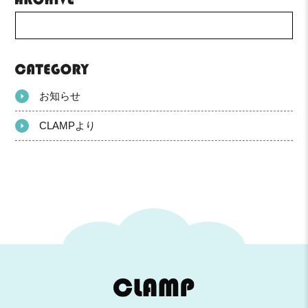
お知らせ
CLAMPより