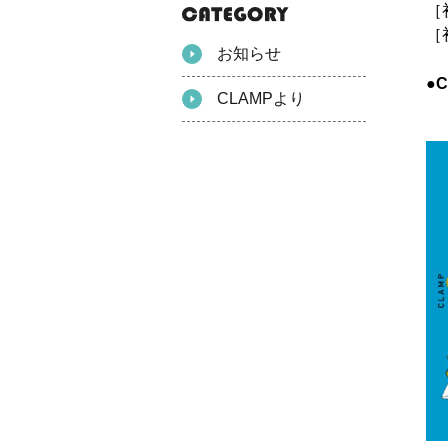
［
［
お知らせ
●
CLAMPより