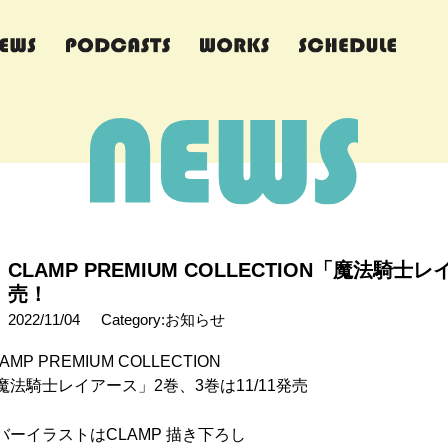
CLAMP PREMIUM COLLECTION「魔法騎士レ
売！
2022/11/04
Category:お知らせ
AMP PREMIUM COLLECTION
魔法騎士レイアース」2巻、3巻は11/11発売
バーイラストはCLAMP 描き下ろし