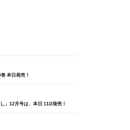
、3巻 本日発売！
」12月号は、本日 11/2発売！