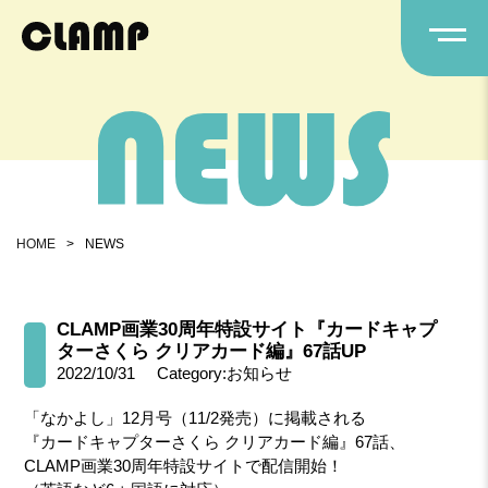
HOME
>
NEWS
CLAMP画業30周年特設サイト『カードキャプ
ターさくら クリアカード編』67話UP
2022/10/31
Category:お知らせ
「なかよし」12月号（11/2発売）に掲載される
『カードキャプターさくら クリアカード編』67話、
CLAMP画業30周年特設サイトで配信開始！