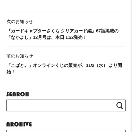
次のお知らせ
『カードキャプターさくら クリアカード編』67話掲載の
「なかよし」12月号は、本日 11/2発売！
前のお知らせ
「こばと。」オンラインくじの販売が、11/2（水） より開
始！