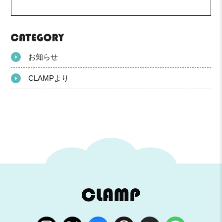
お知らせ
CLAMPより