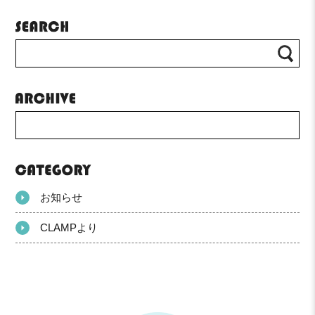
お知らせ
CLAMPより