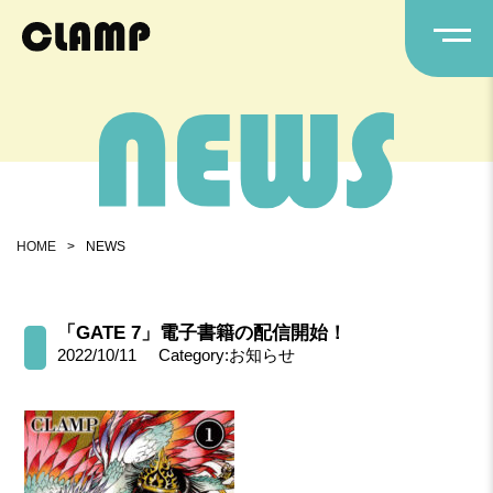
HOME
>
NEWS
「GATE 7」電子書籍の配信開始！
2022/10/11
Category:お知らせ