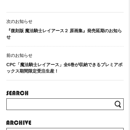
次のお知らせ
『復刻版 魔法騎士レイアース２ 原画集』発売延期のお知ら
せ
前のお知らせ
CPC「魔法騎士レイアース」全6巻が収納できるプレミアボ
ックス期間限定受注生産！