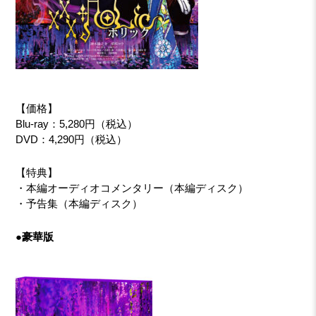
【価格】
Blu-ray：5,280円（税込）
DVD：4,290円（税込）
【特典】
・本編オーディオコメンタリー（本編ディスク）
・予告集（本編ディスク）
●豪華版