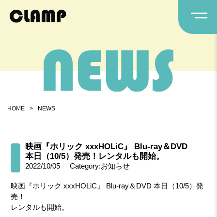
HOME
>
NEWS
映画『ホリック xxxHOLiC』 Blu-ray＆DVD
本日（10/5）発売！レンタルも開始。
2022/10/05
Category:お知らせ
映画『ホリック xxxHOLiC』 Blu-ray＆DVD 本日（10/5）発
売！
レンタルも開始。