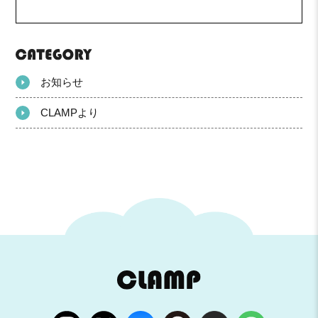
お知らせ
CLAMPより