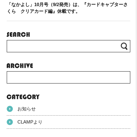
「なかよし」10月号（9/2発売）は、『カードキャプターさ
くら クリアカード編』休載です。
お知らせ
CLAMPより