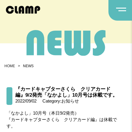
HOME
>
NEWS
『カードキャプターさくら クリアカード
編』9/2発売「なかよし」10月号は休載です。
2022/09/02
Category:お知らせ
「なかよし」10月号（本日9/2発売）
『カードキャプターさくら クリアカード編』は休載で
す。