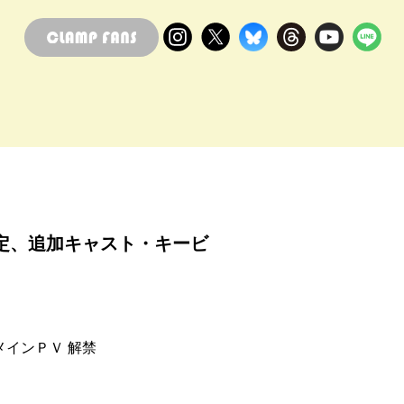
決定、追加キャスト・キービ
メインＰＶ 解禁