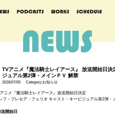
TVアニメ『魔法騎士レイアース』 放送開始日
ジュアル第2弾・メインＰＶ 解禁
2026/07/05
Category:お知らせ
Vアニメ『魔法騎士レイアース』放送開始日決定
レフ・プレセア・フェリオ キャスト・キービジュアル第2弾・
放送開始日