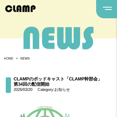
HOME
>
NEWS
CLAMPのポッドキャスト「CLAMP幹部会」
第34回の配信開始
2026/03/20
Category:お知らせ