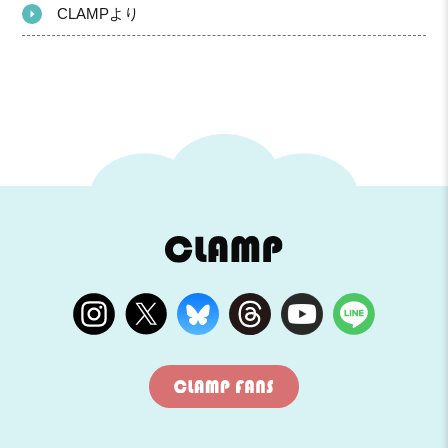
CLAMPより