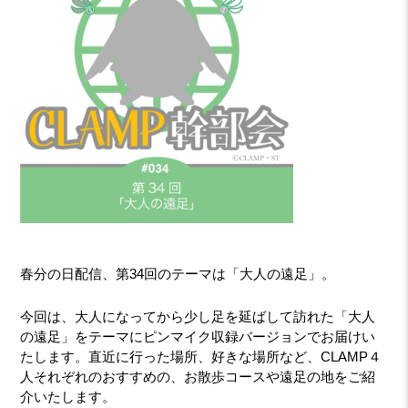
春分の日配信、第34回のテーマは「大人の遠足」。
今回は、大人になってから少し足を延ばして訪れた「大人
の遠足」をテーマにピンマイク収録バージョンでお届けい
たします。直近に行った場所、好きな場所など、CLAMP４
人それぞれのおすすめの、お散歩コースや遠足の地をご紹
介いたします。