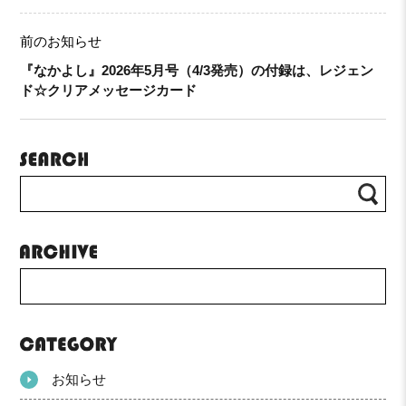
前のお知らせ
『なかよし』2026年5月号（4/3発売）の付録は、レジェン
ド☆クリアメッセージカード
お知らせ