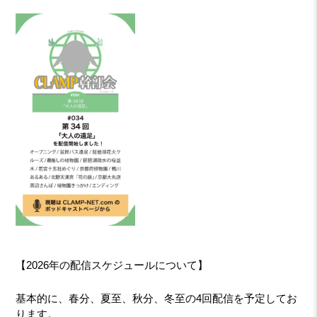
【2026年の配信スケジュールについて】
基本的に、春分、夏至、秋分、冬至の4回配信を予定してお
ります。