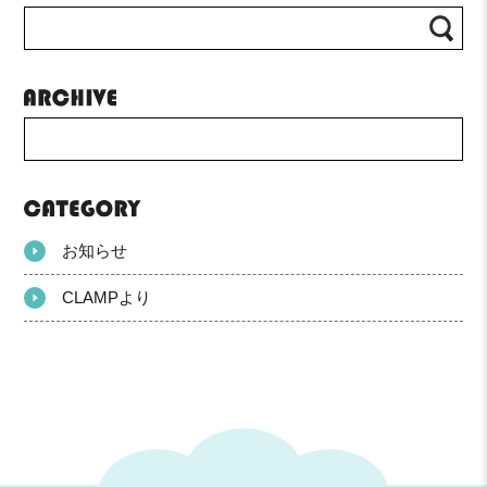
お知らせ
CLAMPより