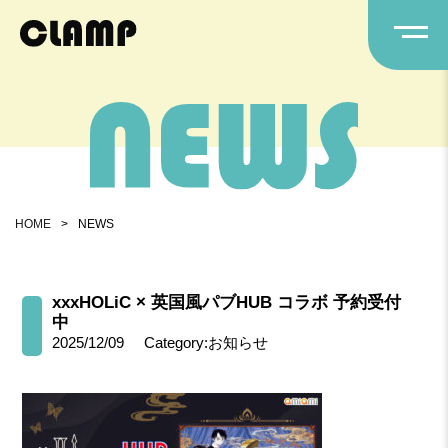
HOME
>
NEWS
xxxHOLiC × 英国風パブHUB コラボ 予約受付
中
2025/12/09
Category:お知らせ