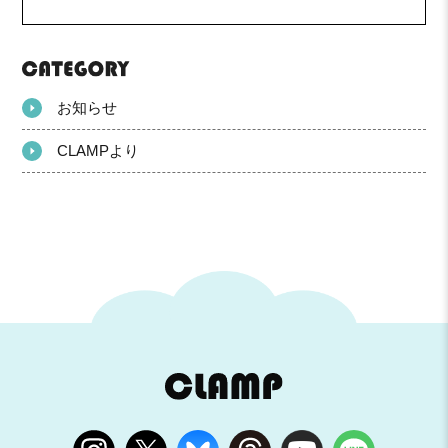
お知らせ
CLAMPより