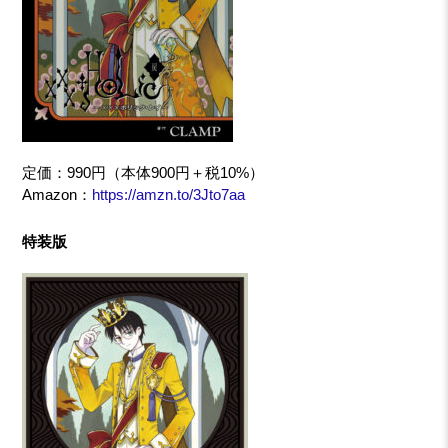
定価：990円（本体900円＋税10%）
Amazon：
https://amzn.to/3Jto7aa
特装版