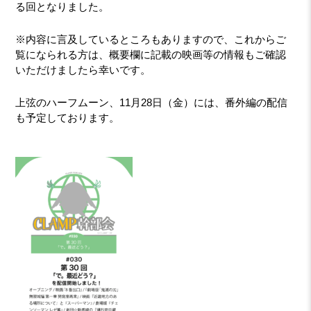
る回となりました。
※内容に言及しているところもありますので、これからご
覧になられる方は、概要欄に記載の映画等の情報もご確認
いただけましたら幸いです。
上弦のハーフムーン、11月28日（金）には、番外編の配信
も予定しております。