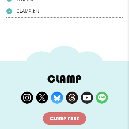
CLAMPより