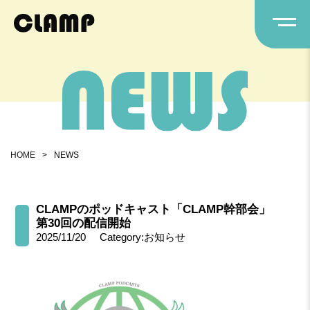
HOME
>
NEWS
CLAMPのポッドキャスト「CLAMP幹部会」
第30回の配信開始
2025/11/20
Category:お知らせ