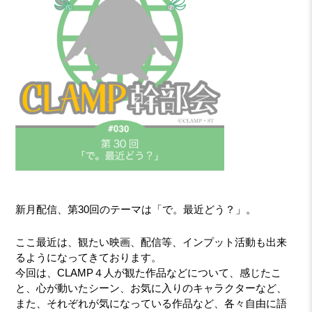
新月配信、第30回のテーマは「で。最近どう？」。
ここ最近は、観たい映画、配信等、インプット活動も出来
るようになってきております。
今回は、CLAMP４人が観た作品などについて、感じたこ
と、心が動いたシーン、お気に入りのキャラクターなど、
また、それぞれが気になっている作品など、各々自由に語