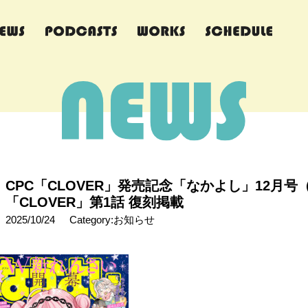
CPC「CLOVER」発売記念「なかよし」12月号（
「CLOVER」第1話 復刻掲載
2025/10/24
Category:お知らせ