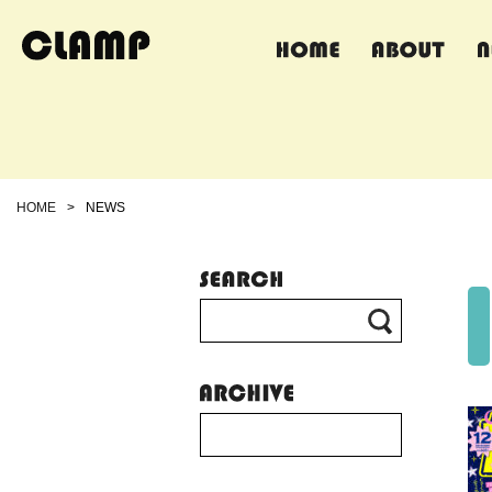
HOME
>
NEWS