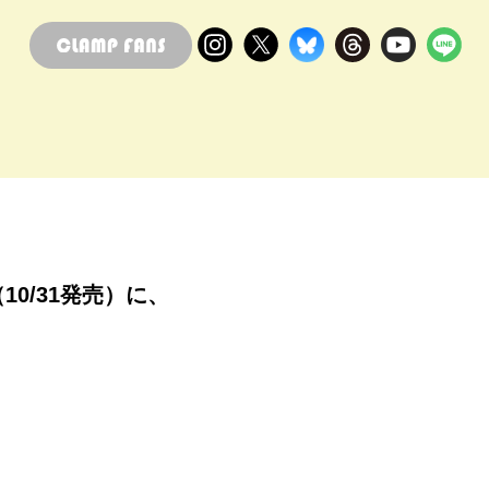
10/31発売）に、