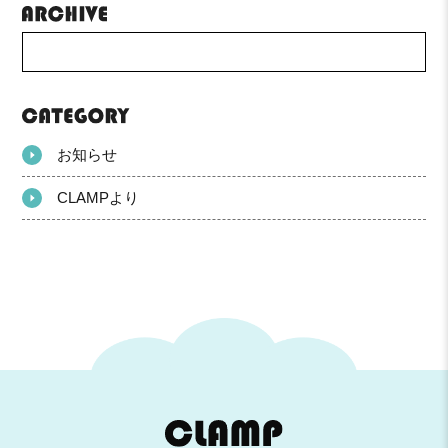
お知らせ
CLAMPより