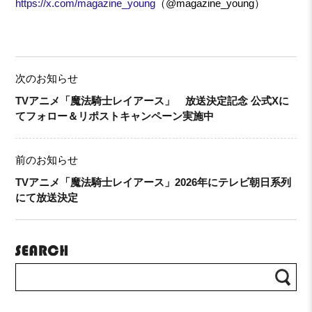
https://x.com/magazine_young
（@magazine_young）
次のお知らせ
TVアニメ「魔法騎士レイアース」 放送決定記念 公式Xに
てフォロー＆リポストキャンペーン実施中
前のお知らせ
TVアニメ「魔法騎士レイアース」2026年にテレビ朝日系列
にて放送決定