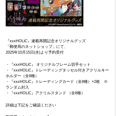
『xxxHOLiC』連載再開記念オリジナルグッズ
「郵便局のネットショップ」にて、
2025年10月15日(水)より予約受付
・『xxxHOLiC』 オリジナルフレーム切手セット
・『xxxHOLiC』トレーディングタッセル付きアクリルキー
ホルダー（全8種）
・『xxxHOLiC』トレーディングカード（全8種）×2枚 ※
ランダム封入
・『xxxHOLiC』アクリルスタンド （全8種）
詳細は下記をご確認ください