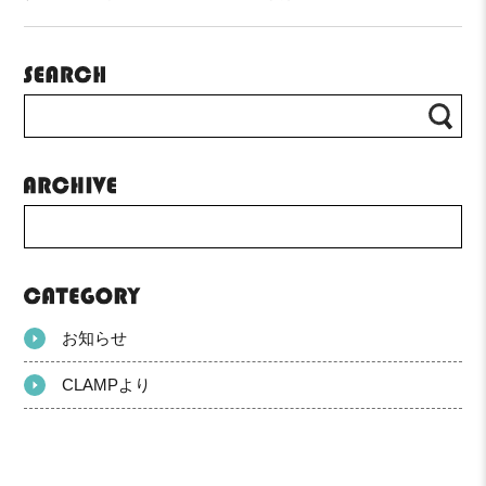
お知らせ
CLAMPより