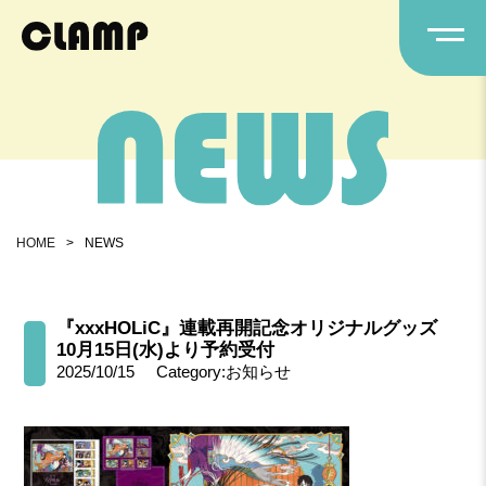
HOME
>
NEWS
『xxxHOLiC』連載再開記念オリジナルグッズ
10月15日(水)より予約受付
2025/10/15
Category:お知らせ