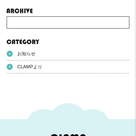
お知らせ
CLAMPより