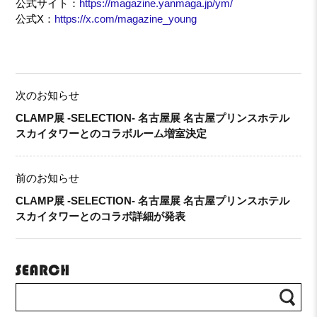
公式サイト：
https://magazine.yanmaga.jp/ym/
公式X：
https://x.com/magazine_young
次のお知らせ
CLAMP展 -SELECTION- 名古屋展 名古屋プリンスホテル
スカイタワーとのコラボルーム増室決定
前のお知らせ
CLAMP展 -SELECTION- 名古屋展 名古屋プリンスホテル
スカイタワーとのコラボ詳細が発表