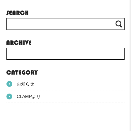
お知らせ
CLAMPより