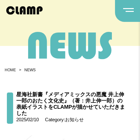
HOME
>
NEWS
星海社新書『メディアミックスの悪魔 井上伸
一郎のおたく文化史』（著：井上伸一郎）の
表紙イラストをCLAMPが描かせていただきま
した
2025/02/10
Category:お知らせ