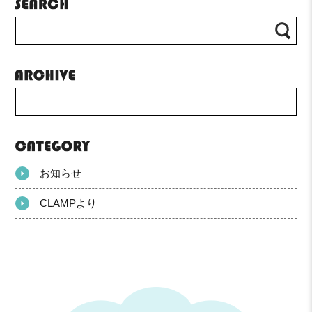
お知らせ
CLAMPより