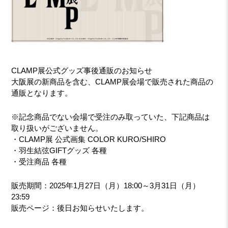
CLAMP展公式グッズ事後通販のお知らせ
大阪展の新商品を含む、CLAMP展会場で販売された商品の
通販となります。
※記念商品でない会場で受注のみ取っていた、下記商品は
取り扱いがございません。
・CLAMP展 公式画集 COLOR KURO/SHIRO
・羽生結弦GIFTグッズ 各種
・受注商品 各種
販売期間：2025年1月27日（月）18:00～3月31日（月）
23:59
販売ページ：後日お知らせいたします。