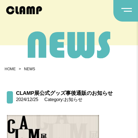
HOME
>
NEWS
CLAMP展公式グッズ事後通販のお知らせ
2024/12/25
Category:お知らせ