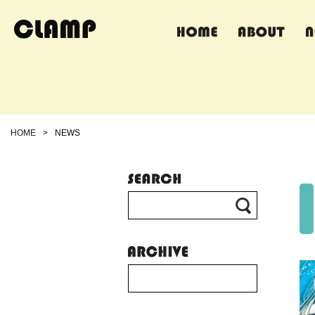
HOME
>
NEWS