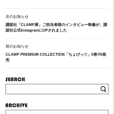
次のお知らせ
講談社「CLAMP展」ご担当者様のインタビュー映像が、講
談社公式InstagramにUPされました
前のお知らせ
CLAMP PREMIUM COLLECTION「ちょびっツ」5巻7/5発
売