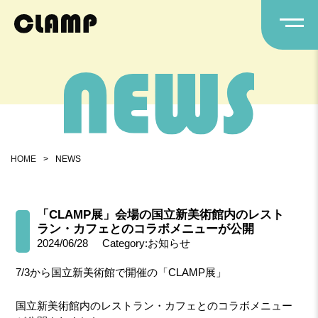
HOME
>
NEWS
「CLAMP展」会場の国立新美術館内のレスト
ラン・カフェとのコラボメニューが公開
2024/06/28
Category:お知らせ
7/3から国立新美術館で開催の「CLAMP展」
国立新美術館内のレストラン・カフェとのコラボメニュー