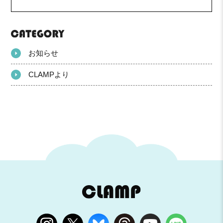
お知らせ
CLAMPより