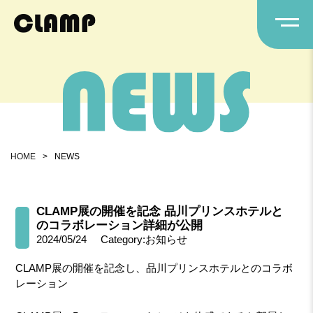
HOME
>
NEWS
CLAMP展の開催を記念 品川プリンスホテルと
のコラボレーション詳細が公開
2024/05/24
Category:お知らせ
CLAMP展の開催を記念し、品川プリンスホテルとのコラボ
レーション