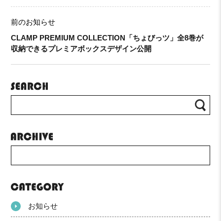
前のお知らせ
CLAMP PREMIUM COLLECTION「ちょびっツ」全8巻が
収納できるプレミアボックスデザイン公開
お知らせ