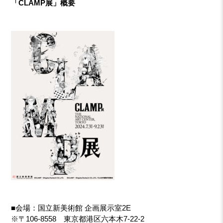
「CLAMP展」概要
■会場：国立新美術館 企画展示室2E
※〒106-8558 東京都港区六本木7-22-2