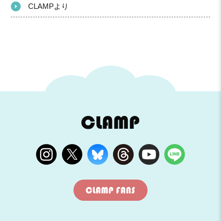
CLAMPより