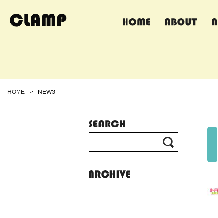
HOME
>
NEWS