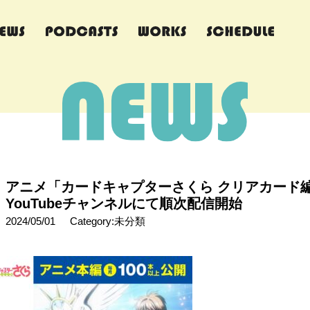
アニメ「カードキャプターさくら クリアカード
YouTubeチャンネルにて順次配信開始
2024/05/01
Category:未分類