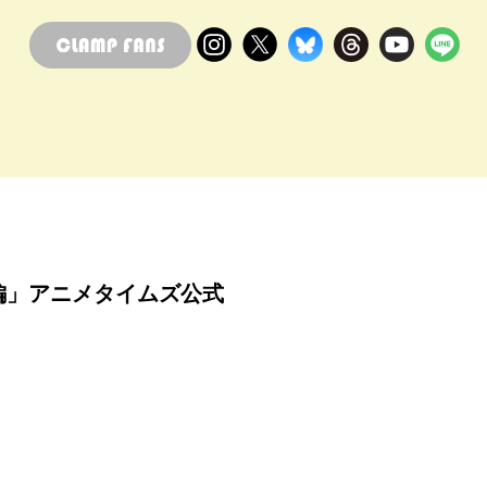
編」アニメタイムズ公式