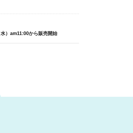
水）am11:00から販売開始