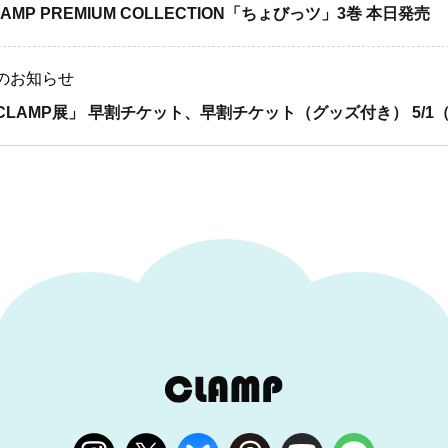
LAMP PREMIUM COLLECTION「ちょびっツ」3巻 本日発売
のお知らせ
CLAMP展」 早割チケット、早割チケット（グッズ付き） 5/1（