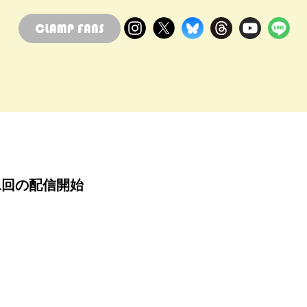
1回の配信開始