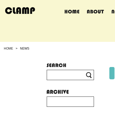
HOME
>
NEWS