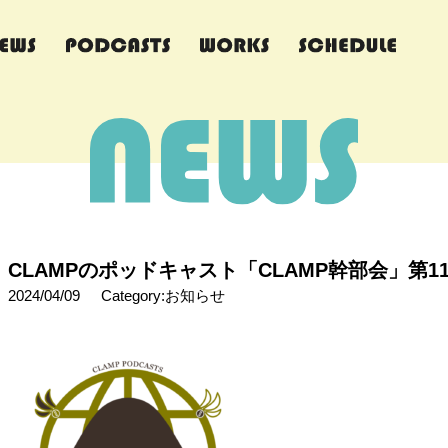
CLAMPのポッドキャスト「CLAMP幹部会」第1
2024/04/09
Category:お知らせ