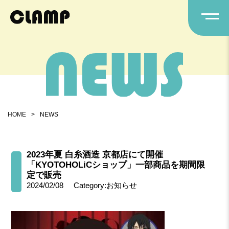
HOME
>
NEWS
2023年夏 白糸酒造 京都店にて開催
「KYOTOHOLiCショップ」⼀部商品を期間限
定で販売
2024/02/08
Category:お知らせ