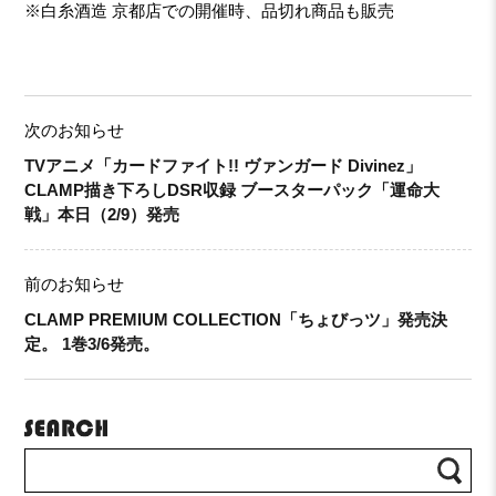
※白糸酒造 京都店での開催時、品切れ商品も販売
次のお知らせ
TVアニメ「カードファイト!! ヴァンガード Divinez」
CLAMP描き下ろしDSR収録 ブースターパック「運命大
戦」本日（2/9）発売
前のお知らせ
CLAMP PREMIUM COLLECTION「ちょびっツ」発売決
定。 1巻3/6発売。