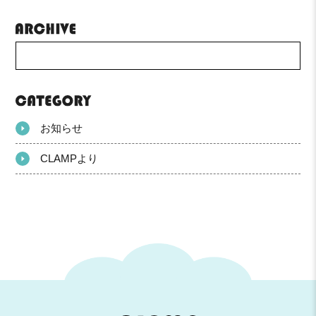
お知らせ
CLAMPより