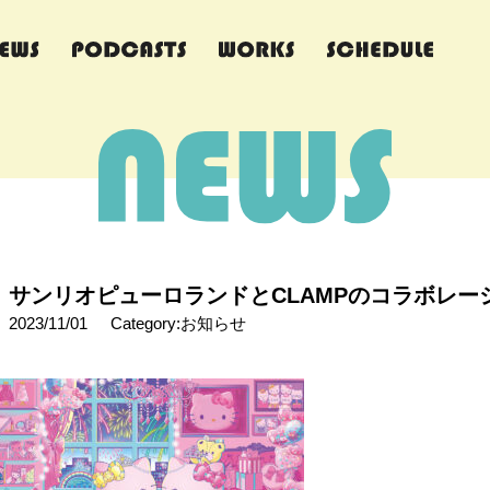
サンリオピューロランドとCLAMPのコラボレー
2023/11/01
Category:お知らせ