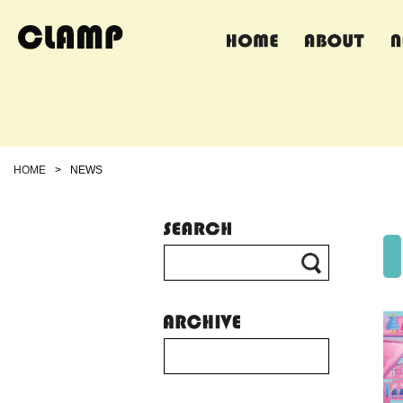
HOME
>
NEWS