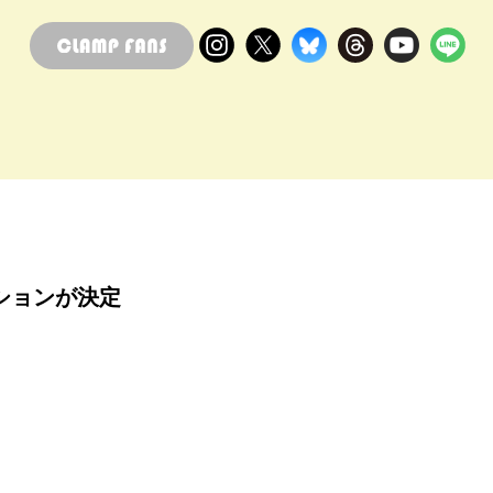
ションが決定