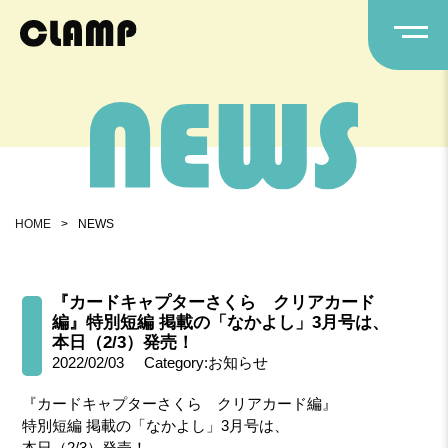
HOME
>
NEWS
『カードキャプターさくら クリアカード
編』特別短編 掲載の「なかよし」3月号は、
本日（2/3）発売！
2022/02/03
Category:お知らせ
『カードキャプターさくら クリアカード編』
特別短編 掲載の「なかよし」3月号は、
本日（2/3）発売！