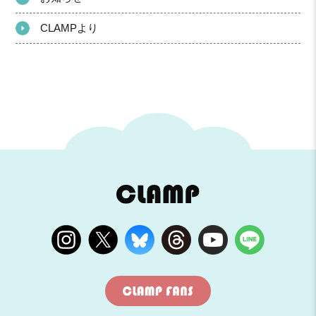
CLAMPより