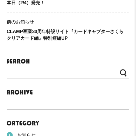
本日（2/4）発売！
前のお知らせ
CLAMP画業30周年特設サイト『カードキャプターさくら
クリアカード編』特別短編UP
お知らせ