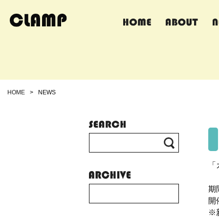
HOME
>
NEWS
「
期
開
※