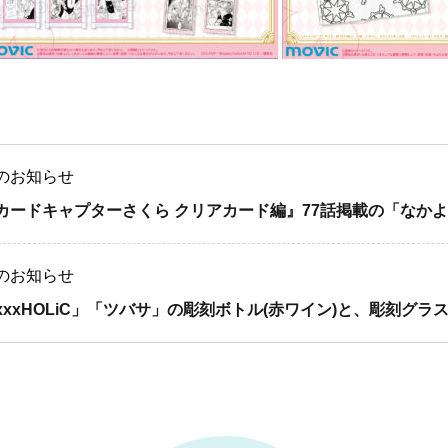
のお知らせ
カードキャプターさくら クリアカード編』77話掲載の「なかよし
のお知らせ
xxxHOLiC」「ツバサ」の彫刻ボトル(赤ワイン)と、彫刻グラス