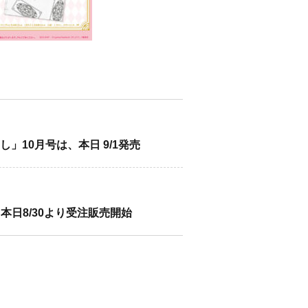
」10月号は、本日 9/1発売
本日8/30より受注販売開始