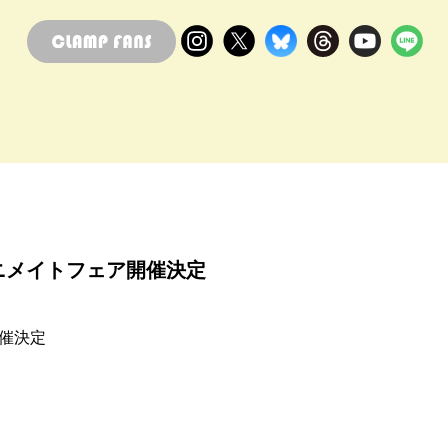
ニメイトフェア開催決定
催決定